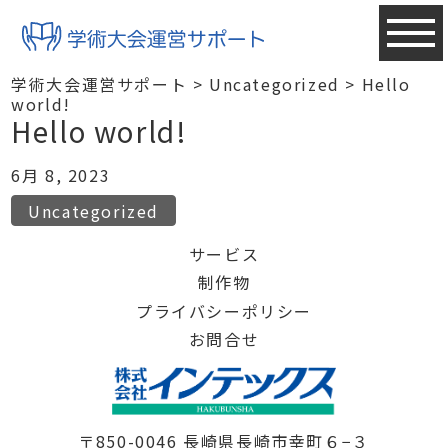
学術大会運営サポート
>
Uncategorized
>
Hello
world!
Hello world!
6月 8, 2023
Uncategorized
サービス
制作物
プライバシーポリシー
お問合せ
〒850-0046 長崎県長崎市幸町６−３