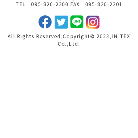
TEL 095-826-2200 FAX 095-826-2201
All Rights Reserved,Copyright© 2023,IN-TEX
Co.,Ltd.