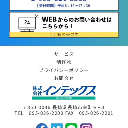
サービス
制作物
プライバシーポリシー
お問合せ
〒850-0046 長崎県長崎市幸町６−３
TEL 095-826-2200 FAX 095-826-2201