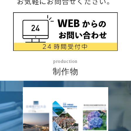
お気軽にお問合せください。
production
制作物