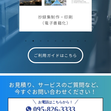
抄録集制作・印刷
（電子書籍化）
ご利用ガイドはこちら
お見積り、サービスのご質問など、
今すぐお問い合わせください！